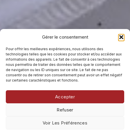
Gérer le consentement
Pour offrir les meilleures expériences, nous utilisons des
technologies telles que les cookies pour stocker et/ou accéder aux
informations des appareils. Le fait de consentir à ces technologies
nous permettra de traiter des données telles que le comportement
de navigation ou les ID uniques sur ce site. Le fait de ne pas
consentir ou de retirer son consentement peut avoir un effet négatif
sur certaines caractéristiques et fonctions.
Accepter
Refuser
Voir Les Préférences